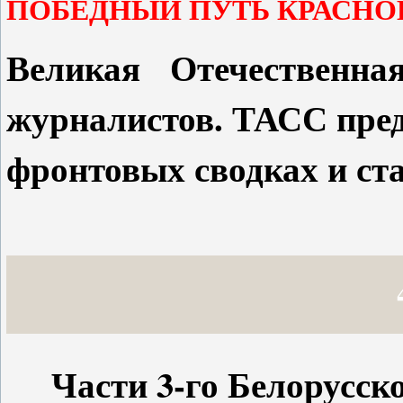
ПОБЕДНЫЙ ПУТЬ КРАСНО
Великая Отечественна
журналистов. ТАСС пред
фронтовых сводках и ста
Части 3-го Белорусск