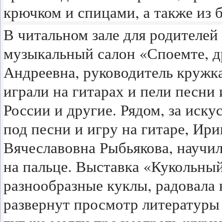
крючком и спицами, а также из 
В читальном зале для родителей
музыкальный салон «Споемте, др
Андреевна, руководитель кружк
играли на гитарах и пели песни
России и другие. Рядом, за иску
под песни и игру на гитаре, И
Вячеславовна Рыбьякова, научил
на пальце. Выставка «Кукольный
разнообразные куклы, радовала
развернут просмотр литературы