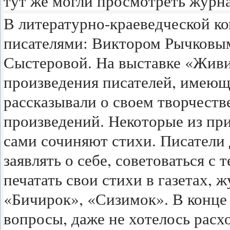
тут же могли просмотреть журна
В литературно-краеведческой ко
писателями: Виктором Рычковы
Сыстеровой. На выставке «Живи
произведения писателей, имеющ
рассказывали о своем творчестве
произведений. Некоторые из пр
сами сочиняют стихи. Писатели 
заявлять о себе, советоваться с 
печатать свои стихи в газетах, 
«Бичирок», «Сизимок». В конце 
вопросы, даже не хотелось расх