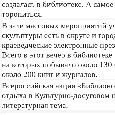
создалась в библиотеке. А самое
торопиться.
В зале массовых мероприятий у
скульптуры есть в округе и гор
краеведческие электронные пре
Всего в этот вечер в библиотек
на которых побывало около 130 
около 200 книг и журналов.
Всероссийская акция «Библионо
отдыха в Культурно-досуговом ц
литературная тема.