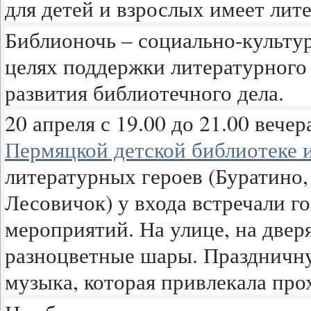
для детей и взрослых имеет лите
Библионочь – социально-культур
целях поддержки литературного
развития библиотечного дела.
20 апреля с 19.00 до 21.00 веч
Пермяцкой детской библиотеке и
литературных героев (Буратино,
Лесовичок) у входа встречали г
мероприятий. На улице, на двер
разноцветные шары. Праздничну
музыка, которая привлекала про