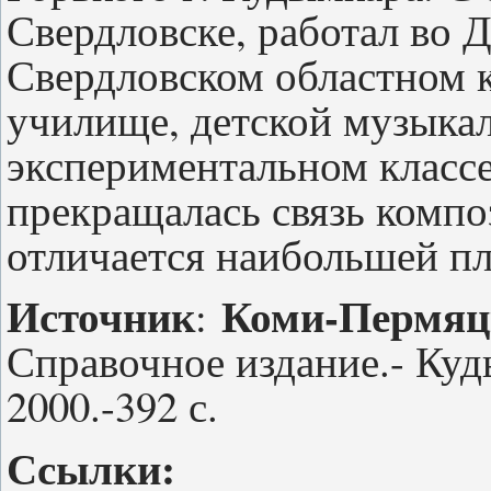
Свердловске, работал во Д
Свердловском областном 
училище, детской музыка
экспериментальном классе
прекращалась связь компо
отличается наибольшей п
Источник
Коми-Пермяцк
:
Справочное издание.- Куд
2000.-392 с.
Ссылки: