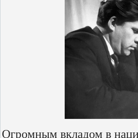
Огромным вкладом в наци