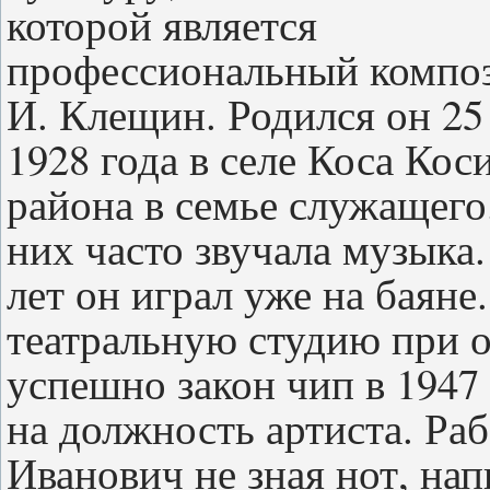
которой является
профессиональный композ
И. Клещин. Родился он 25
1928 года в селе Коса Кос
района в семье служащего
них часто звучала музыка.
лет он играл уже на баяне
театральную студию при 
успешно закон чип в 1947 
на должность артиста. Раб
Иванович не зная нот, на