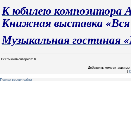
К юбилею композитора 
Книжная выставка «Вся
Музыкальная гостиная 
Всего комментариев
:
0
Добавлять комментарии могу
[
Р
Полная версия сайта