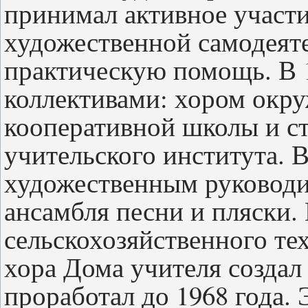
принимал активное участи
художественной самодеяте
практическую помощь. В 1
коллективами: хором окру
кооперативной школы и с
учительского института. В
художественным руковод
ансамбля песни и пляски. 
сельскохозяйственного тех
хора Дома учителя создал
проработал до 1968 года.