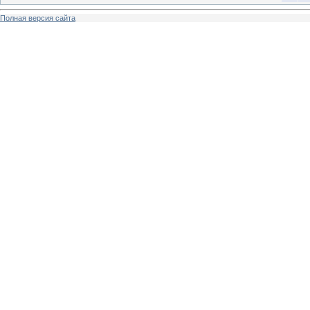
Полная версия сайта