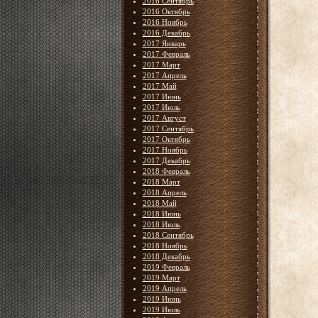
2016 Сентябрь
2016 Октябрь
2016 Ноябрь
2016 Декабрь
2017 Январь
2017 Февраль
2017 Март
2017 Апрель
2017 Май
2017 Июнь
2017 Июль
2017 Август
2017 Сентябрь
2017 Октябрь
2017 Ноябрь
2017 Декабрь
2018 Февраль
2018 Март
2018 Апрель
2018 Май
2018 Июнь
2018 Июль
2018 Сентябрь
2018 Ноябрь
2018 Декабрь
2019 Февраль
2019 Март
2019 Апрель
2019 Июнь
2019 Июль