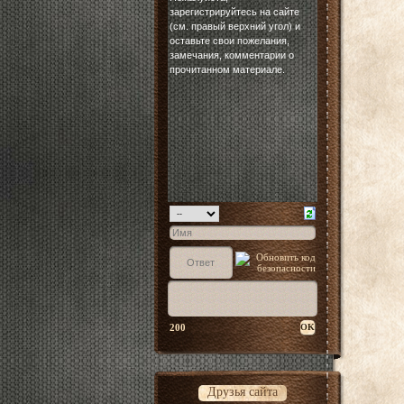
200
Друзья сайта