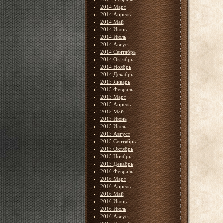
2014 Март
2014 Апрель
2014 Май
2014 Июнь
2014 Июль
2014 Август
2014 Сентябрь
2014 Октябрь
2014 Ноябрь
2014 Декабрь
2015 Январь
2015 Февраль
2015 Март
2015 Апрель
2015 Май
2015 Июнь
2015 Июль
2015 Август
2015 Сентябрь
2015 Октябрь
2015 Ноябрь
2015 Декабрь
2016 Февраль
2016 Март
2016 Апрель
2016 Май
2016 Июнь
2016 Июль
2016 Август