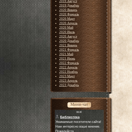
2019 Август
2019 Декабрь
2020 Январь
2020 Февраль
2020 Март
2020 Апрель
2020 Май
2020 Июль
2020 Август
2020 Декабрь
2021 Январь
2021 Февраль
2021 Май
2021 Июнь
2022 Февраль
2022 Апрель
2022 Ноябрь
2023 Март
2023 Апрель
2023 Декабрь
Мини-чат