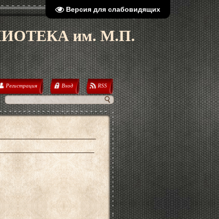
Версия для слабовидящих
ОТЕКА им. М.П.
Регистрация
Вход
RSS