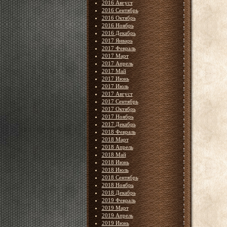
2016 Август
2016 Сентябрь
2016 Октябрь
2016 Ноябрь
2016 Декабрь
2017 Январь
2017 Февраль
2017 Март
2017 Апрель
2017 Май
2017 Июнь
2017 Июль
2017 Август
2017 Сентябрь
2017 Октябрь
2017 Ноябрь
2017 Декабрь
2018 Февраль
2018 Март
2018 Апрель
2018 Май
2018 Июнь
2018 Июль
2018 Сентябрь
2018 Ноябрь
2018 Декабрь
2019 Февраль
2019 Март
2019 Апрель
2019 Июнь