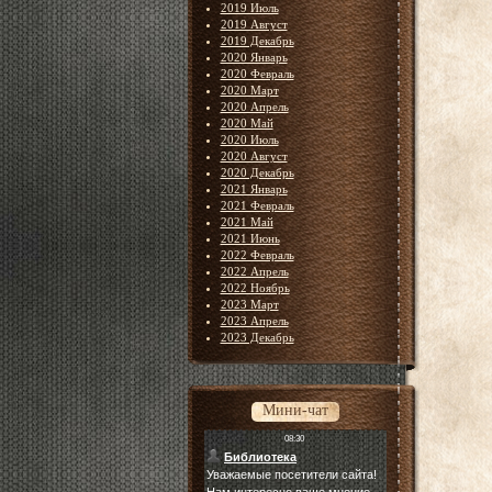
2019 Июль
2019 Август
2019 Декабрь
2020 Январь
2020 Февраль
2020 Март
2020 Апрель
2020 Май
2020 Июль
2020 Август
2020 Декабрь
2021 Январь
2021 Февраль
2021 Май
2021 Июнь
2022 Февраль
2022 Апрель
2022 Ноябрь
2023 Март
2023 Апрель
2023 Декабрь
Мини-чат