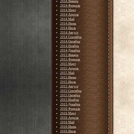
2014 Январь
2014 Февраль
2014 Март
2014 Апрель
2014 Май
2014 Июнь
2014 Июль
2014 Август
2014 Сентябрь
2014 Октябрь
2014 Ноябрь
2014 Декабрь
2015 Январь
2015 Февраль
2015 Март
2015 Апрель
2015 Май
2015 Июнь
2015 Июль
2015 Август
2015 Сентябрь
2015 Октябрь
2015 Ноябрь
2015 Декабрь
2016 Февраль
2016 Март
2016 Апрель
2016 Май
2016 Июнь
2016 Июль