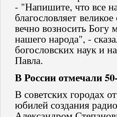
- "Напишите, что все 
благословляет великое
вечно возносить Богу 
нашего народа", - сказ
богословских наук и н
Павла.
В России отмечали 50
В советских городах о
юбилей создания радио
Александром Степанов