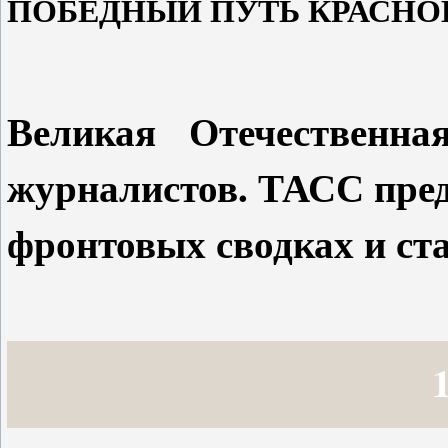
ПОБЕДНЫЙ ПУТЬ КРАСНО
Великая Отечественна
журналистов. ТАСС пред
фронтовых сводках и ста