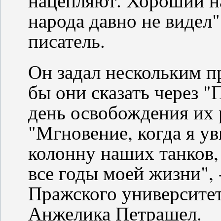
народа давно не видел"
писатель.
Он задал нескольким п
бы они сказать через 
день освобождения их р
"Мгновение, когда я ув
колонну наших танков,
все годы моей жизни", 
Пражского университет
Анжелика Петрашел.