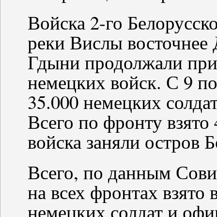
Войска 2-го Белорусско
реки Вислы восточнее 
Гдыни продолжали при
немецких войск. С 9 по
35.000 немецких солдат
Всего по фронту взято 
войска заняли остров 
Всего, по данным Сови
на всех фронтах взято 
немецких солдат и офиц