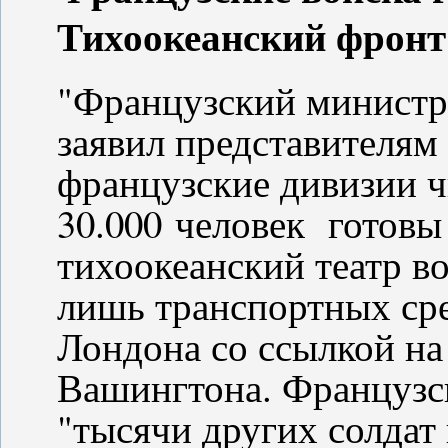
Тихоокеанский фронт
"Французский министр
заявил представителям 
французские дивизии 
30.000 человек готовы 
тихоокеанский театр в
лишь транспортных сре
Лондона со ссылкой на
Вашингтона. Французс
"тысячи других солдат