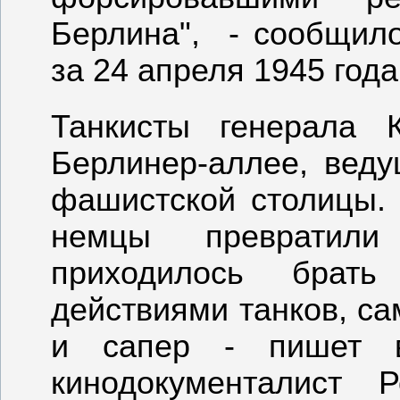
Берлина", - сообщил
за 24 апреля 1945 года
Танкисты генерала 
Берлинер-аллее, веду
фашистской столицы.
немцы превратили
приходилось брать
действиями танков, са
и сапер - пишет в
кинодокументалист