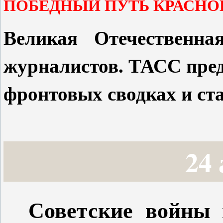
ПОБЕДНЫЙ ПУТЬ КРАСНО
Великая Отечественна
журналистов. ТАСС пред
фронтовых сводках и ста
24
Советские войны 