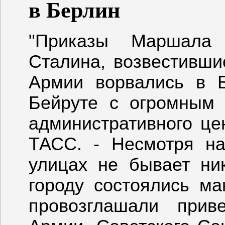
в Берлин
"Приказы Маршала 
Сталина, возвестивши
Армии ворвались в 
Бейруте с огромным 
административного це
ТАСС. - Несмотря на
улицах не бывает ни
городу состоялись м
провозглашали прив