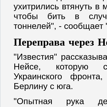
ухитрились втянуть в 
чтобы бить в случ
тоннелей", - сообщает 
Переправа через Н
"Известия" рассказыв
Нейсе, которую с
Украинского фронта
Берлину с юга.
"Опытная рука де