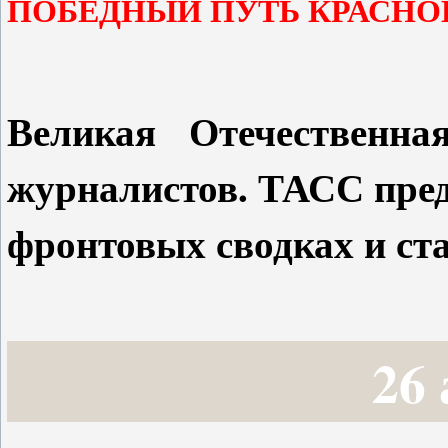
ПОБЕДНЫЙ ПУТЬ КРАСНО
Великая Отечественна
журналистов. ТАСС пред
фронтовых сводках и ста
26