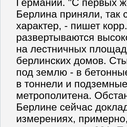
Германии. "С первых ж
Берлина приняли, так 
характер, - пишет корр
развертываются высоко
на лестничных площад
берлинских домов. Сты
под землю - в бетонны
в тоннели и подземные
метрополитена. Обстан
Берлине сейчас доклад
измерениях, примерно, 