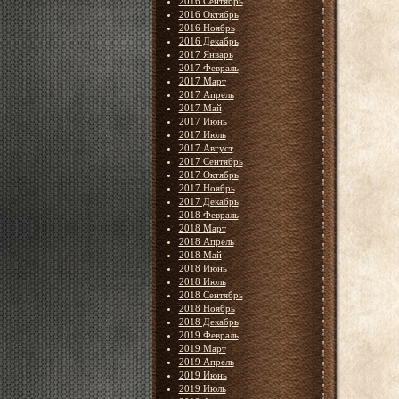
2016 Сентябрь
2016 Октябрь
2016 Ноябрь
2016 Декабрь
2017 Январь
2017 Февраль
2017 Март
2017 Апрель
2017 Май
2017 Июнь
2017 Июль
2017 Август
2017 Сентябрь
2017 Октябрь
2017 Ноябрь
2017 Декабрь
2018 Февраль
2018 Март
2018 Апрель
2018 Май
2018 Июнь
2018 Июль
2018 Сентябрь
2018 Ноябрь
2018 Декабрь
2019 Февраль
2019 Март
2019 Апрель
2019 Июнь
2019 Июль