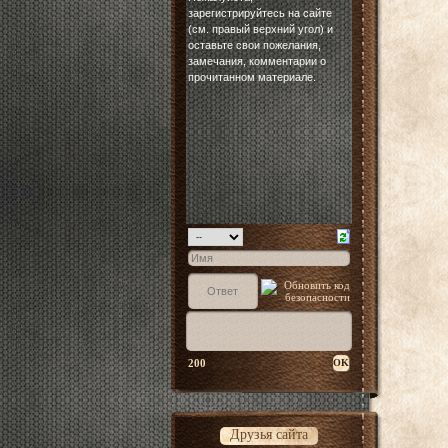
200
Друзья сайта