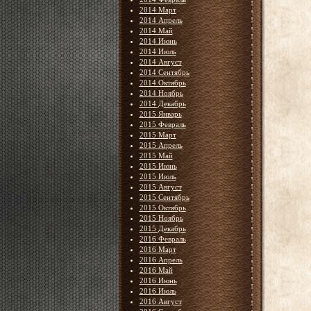
2014 Март
2014 Апрель
2014 Май
2014 Июнь
2014 Июль
2014 Август
2014 Сентябрь
2014 Октябрь
2014 Ноябрь
2014 Декабрь
2015 Январь
2015 Февраль
2015 Март
2015 Апрель
2015 Май
2015 Июнь
2015 Июль
2015 Август
2015 Сентябрь
2015 Октябрь
2015 Ноябрь
2015 Декабрь
2016 Февраль
2016 Март
2016 Апрель
2016 Май
2016 Июнь
2016 Июль
2016 Август