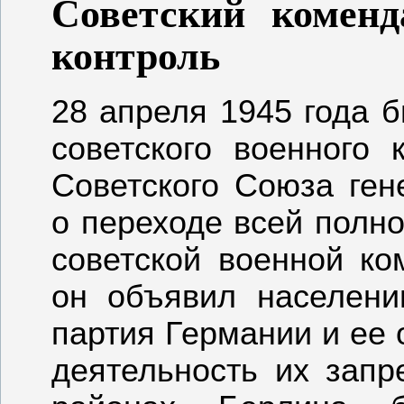
Советский коменд
контроль
28 апреля 1945 года б
советского военного
Советского Союза ген
о переходе всей полно
советской военной ко
он объявил населени
партия Германии и ее 
деятельность их запр