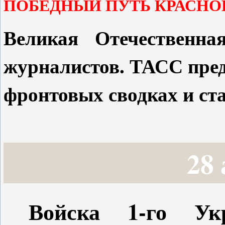
ПОБЕДНЫЙ ПУТЬ КРАСНО
Великая Отечественна
журналистов. ТАСС пред
фронтовых сводках и ста
28
Войска 1-го Ук