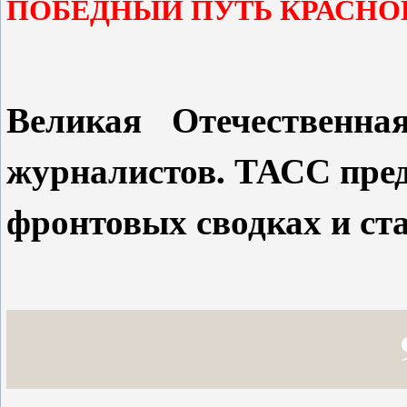
ПОБЕДНЫЙ ПУТЬ КРАСНО
Великая Отечественна
журналистов. ТАСС пред
фронтовых сводках и ста