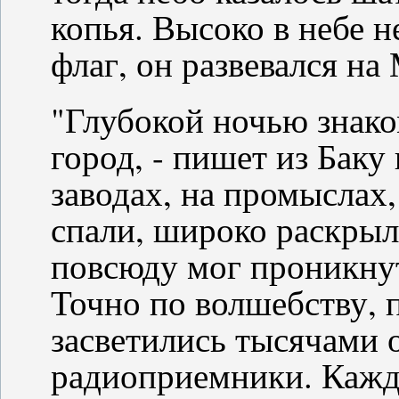
копья. Высоко в небе 
флаг, он развевался на
"Глубокой ночью знак
город, - пишет из Баку
заводах, на промыслах, 
спали, широко раскрыл
повсюду мог проникнут
Точно по волшебству, 
засветились тысячами 
радиоприемники. Кажд