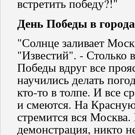
встретить победу?!"
День Победы в город
"Солнце заливает Москв
"Известий". - Столько 
Победы вдруг все проя
научились делать погод
кто-то в толпе. И все с
и смеются. На Красну
стремится вся Москва.
демонстрация, никто не