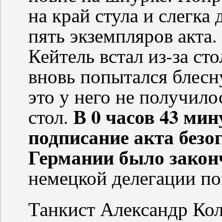
на край стула и слегк
пять экземпляров акта.
Кейтель встал из-за ст
вновь попытался блесн
это у него не получило
В 0 часов 43 мин
стол.
подписание акта безо
Германии было закон
немецкой делегации по
Танкист Александр Кол