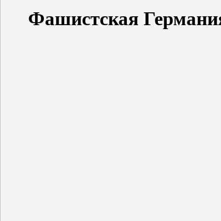
Фашистская Германи