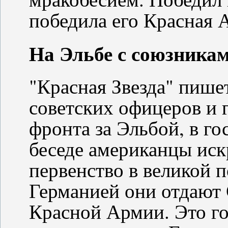
победила его Красная 
На Эльбе с союзника
"Красная Звезда" пише
советских офицеров и г
фронта за Эльбой, в го
беседе американцы иск
первенство в великой п
Германией они отдают 
Красной Армии. Это го