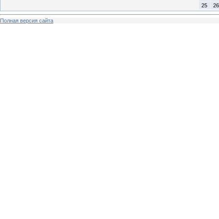
25
26
Полная версия сайта